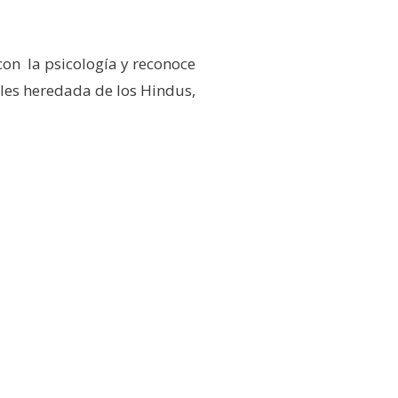
on la psicología y reconoce
uales heredada de los Hindus,