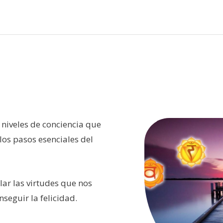
 niveles de conciencia que
 los pasos esenciales del
lar las virtudes que nos
seguir la felicidad.