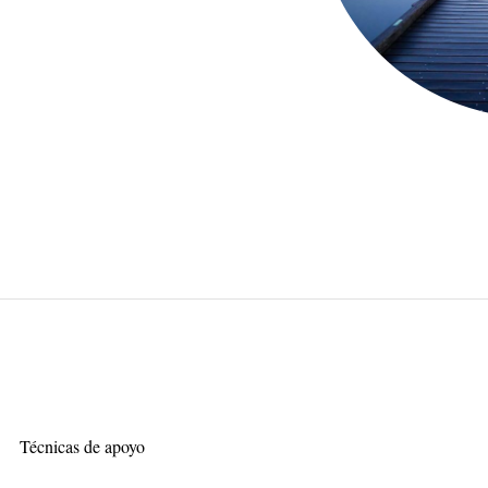
Técnicas de apoyo