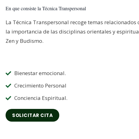
En que consiste la Técnica Transpersonal
La Técnica Transpersonal recoge temas relacionados c
la importancia de las disciplinas orientales y espirit
Zen y Budismo.
Bienestar emocional.
Crecimiento Personal
Conciencia Espiritual.
SOLICITAR CITA