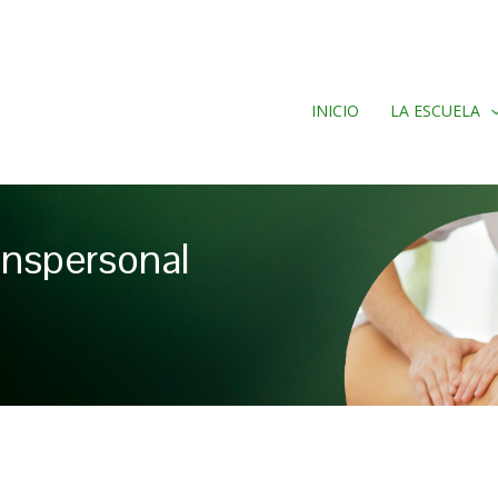
INICIO
LA ESCUELA
anspersonal