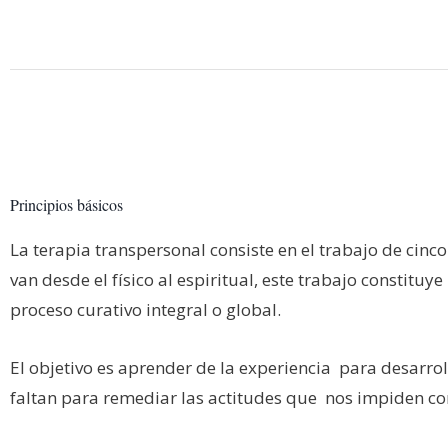
Principios básicos
La terapia transpersonal consiste en el trabajo de cinco
van desde el físico al espiritual, este trabajo constituye
proceso curativo integral o global.
El objetivo es aprender de la experiencia para desarrol
faltan para remediar las actitudes que nos impiden con