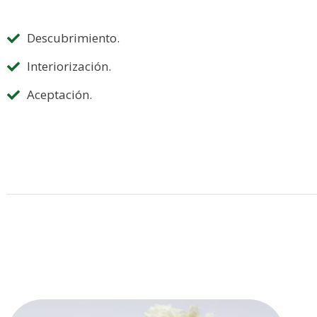
Descubrimiento.
Interiorización.
Aceptación.