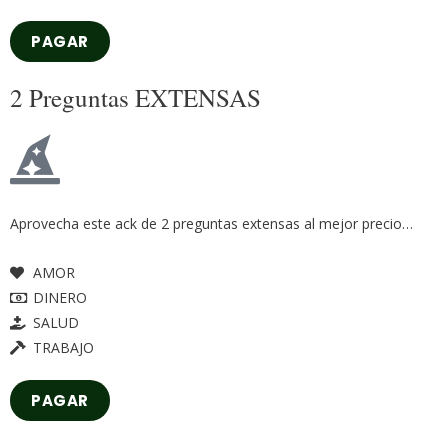
PAGAR
2 Preguntas EXTENSAS
Aprovecha este ack de 2 preguntas extensas al mejor precio…
AMOR
DINERO
SALUD
TRABAJO
PAGAR