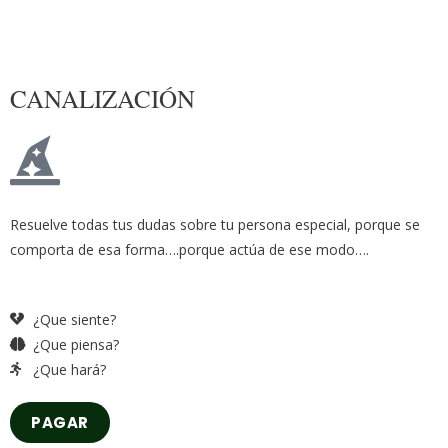
CANALIZACIÓN
Resuelve todas tus dudas sobre tu persona especial, porque se
comporta de esa forma….porque actúa de ese modo….
¿Que siente?
¿Que piensa?
¿Que hará?
PAGAR