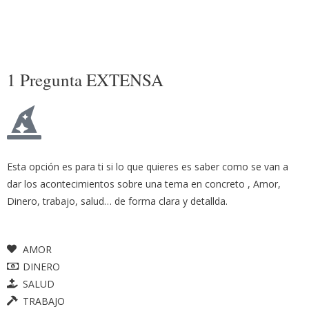
1 Pregunta EXTENSA
Esta opción es para ti si lo que quieres es saber como se van a
dar los acontecimientos sobre una tema en concreto , Amor,
Dinero, trabajo, salud… de forma clara y detallda.
AMOR
DINERO
SALUD
TRABAJO