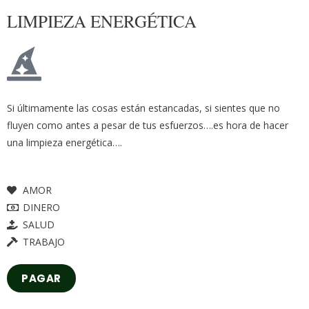
LIMPIEZA ENERGÉTICA
Si últimamente las cosas están estancadas, si sientes que no
fluyen como antes a pesar de tus esfuerzos….es hora de hacer
una limpieza energética….
AMOR
DINERO
SALUD
TRABAJO
PAGAR