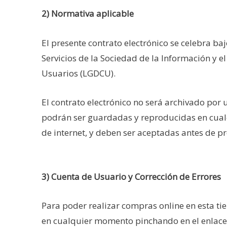
2) Normativa aplicable
El presente contrato electrónico se celebra b
Servicios de la Sociedad de la Información y e
Usuarios (LGDCU).
El contrato electrónico no será archivado por 
podrán ser guardadas y reproducidas en cual
de internet, y deben ser aceptadas antes de pr
3) Cuenta de Usuario y Corrección de Errores
Para poder realizar compras online en esta tie
en cualquier momento pinchando en el enlace c