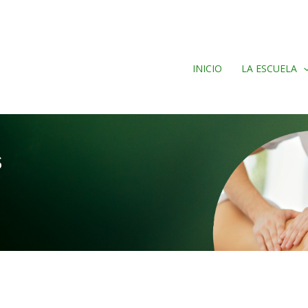
INICIO
LA ESCUELA
s