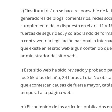
k) “
Instituto Iris
” no se hace responsable de la 
generadores de blogs, comentarios, redes soci
cumplimiento de lo dispuesto en el art. 11 y 16
fuerzas de seguridad, y colaborando de forma 
o contravenir la legislación nacional, o intern
que existe en el sitio web algún contenido que
administrador del sitio web.
l) Este sitio web ha sido revisado y probado 
los 365 días del año, 24 horas al día. No obstan
que acontezcan causas de fuerza mayor, catás
temporal a la página web.
m) El contenido de los artículos publicados en