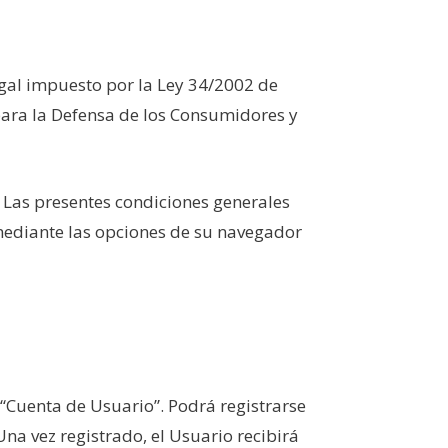
egal impuesto por la Ley 34/2002 de
 para la Defensa de los Consumidores y
o. Las presentes condiciones generales
ediante las opciones de su navegador
 “Cuenta de Usuario”. Podrá registrarse
a vez registrado, el Usuario recibirá