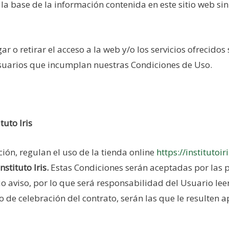
 la base de la información contenida en este sitio web sin
ar o retirar el acceso a la web y/o los servicios ofrecido
 Usuarios que incumplan nuestras Condiciones de Uso.
ituto Iris
ión, regulan el uso de la tienda online
https://institutoir
nstituto Iris.
Estas Condiciones serán aceptadas por las p
 aviso, por lo que será responsabilidad del Usuario lee
 de celebración del contrato, serán las que le resulten a