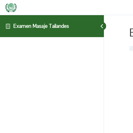
Examen Masaje Tailandes