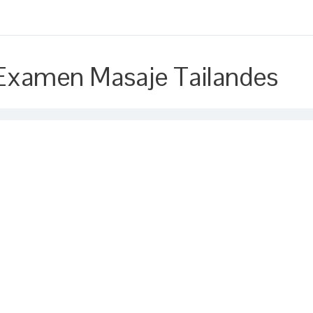
Examen Masaje Tailandes