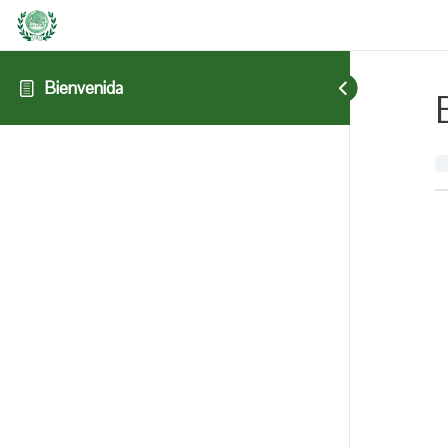
Bienvenida