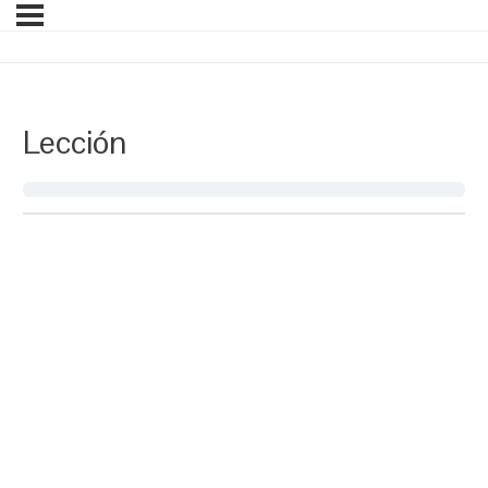
Lección