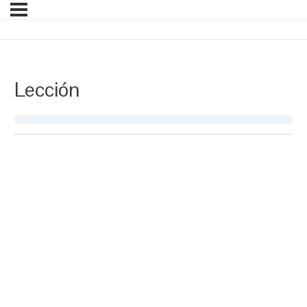
Lección