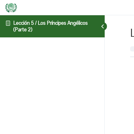
Lección 5 / Los Príncipes Angélicos
(Parte 2)