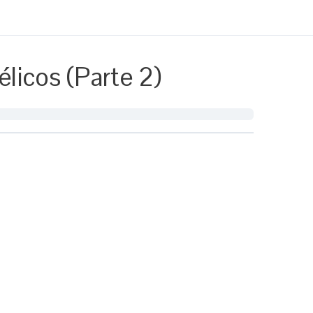
élicos (Parte 2)