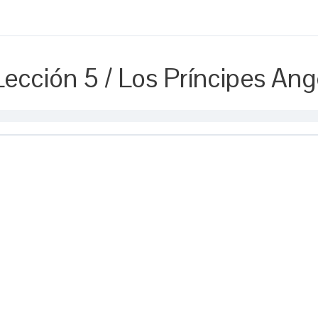
Lección 5 / Los Príncipes Ang