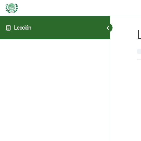
Lección