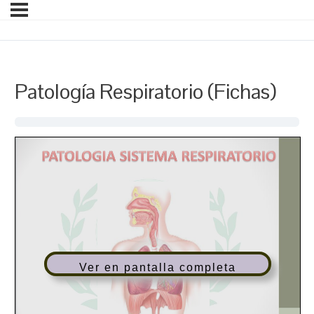
Patología Respiratorio (Fichas)
Ver en pantalla completa