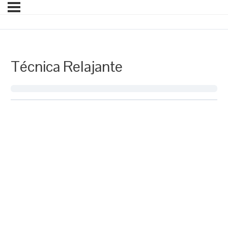
Técnica Relajante