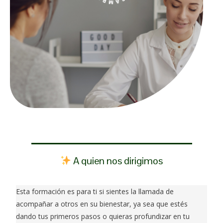
A quien nos dirigimos
Esta formación es para ti si sientes la llamada de
acompañar a otros en su bienestar, ya sea que estés
dando tus primeros pasos o quieras profundizar en tu