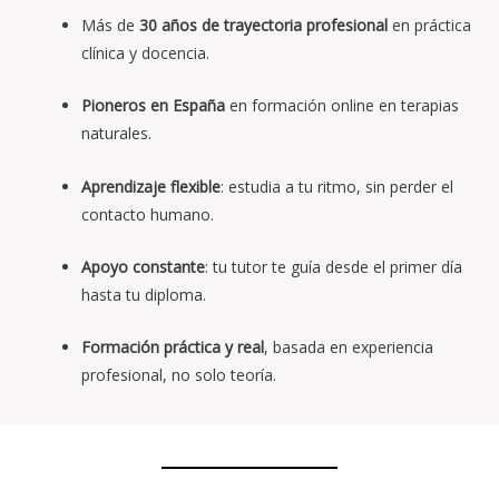
Más de
30 años de trayectoria profesional
en práctica
clínica y docencia.
Pioneros en España
en formación online en terapias
naturales.
Aprendizaje flexible
: estudia a tu ritmo, sin perder el
contacto humano.
Apoyo constante
: tu tutor te guía desde el primer día
hasta tu diploma.
Formación práctica y real
, basada en experiencia
profesional, no solo teoría.