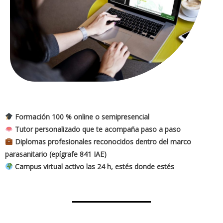
Formación 100 % online o semipresencial
Tutor personalizado que te acompaña paso a paso
Diplomas profesionales reconocidos dentro del marco
parasanitario (epígrafe 841 IAE)
Campus virtual activo las 24 h, estés donde estés