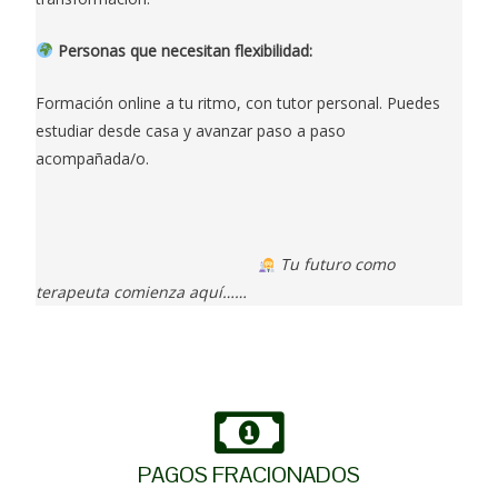
Personas que necesitan flexibilidad:
Formación online a tu ritmo, con tutor personal. Puedes
estudiar desde casa y avanzar paso a paso
acompañada/o.
Tu futuro como
terapeuta comienza aquí……
PAGOS FRACIONADOS