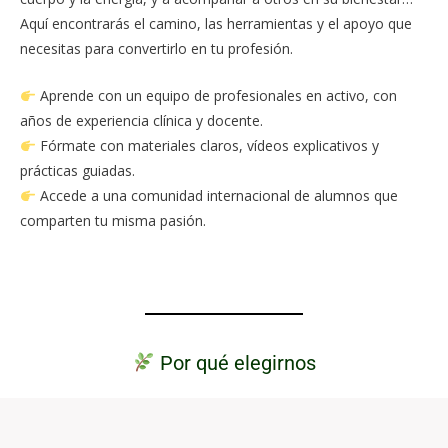
Aquí encontrarás el camino, las herramientas y el apoyo que
necesitas para convertirlo en tu profesión.
Aprende con un equipo de profesionales en activo, con
años de experiencia clínica y docente.
Fórmate con materiales claros, vídeos explicativos y
prácticas guiadas.
Accede a una comunidad internacional de alumnos que
comparten tu misma pasión.
Por qué elegirnos