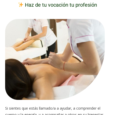
Haz de tu vocación tu profesión
Si sientes que estás llamado/a a ayudar, a comprender el
cuerpo y la energía, y a acompañar a otros en su bienestar…