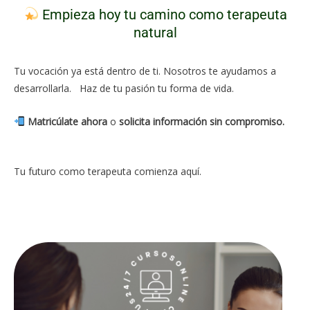
Empieza hoy tu camino como terapeuta
natural
Tu vocación ya está dentro de ti. Nosotros te ayudamos a
desarrollarla. Haz de tu pasión tu forma de vida.
Matricúlate ahora
o
solicita información sin compromiso.
Tu futuro como terapeuta comienza aquí.