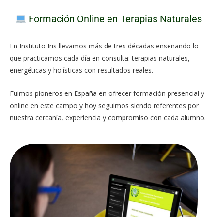
Formación Online en Terapias Naturales
En Instituto Iris llevamos más de tres décadas enseñando lo
que practicamos cada día en consulta: terapias naturales,
energéticas y holísticas con resultados reales.
Fuimos pioneros en España en ofrecer formación presencial y
online en este campo y hoy seguimos siendo referentes por
nuestra cercanía, experiencia y compromiso con cada alumno.