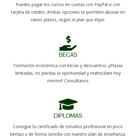
Puedes pagar los cursos en cuotas con PayPal o con
tarjeta de crédito. Ambas opciones te permiten abonar en
varios plazos, según el plan que elijas.
BECAS
Formación económica con becas y descuentos. ¡¡Plazas
limitadas, no pierdas la oportunidad y matricúlate hoy
mismo!! Consúltanos
DIPLOMAS
Consigue tu certificado de estudios profesional en poco
tiempo y de forma sencilla con nuestro plan de enseñanza.