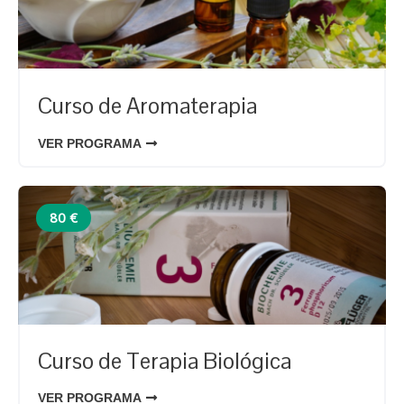
Curso de Aromaterapia
VER PROGRAMA
80 €
Curso de Terapia Biológica
VER PROGRAMA