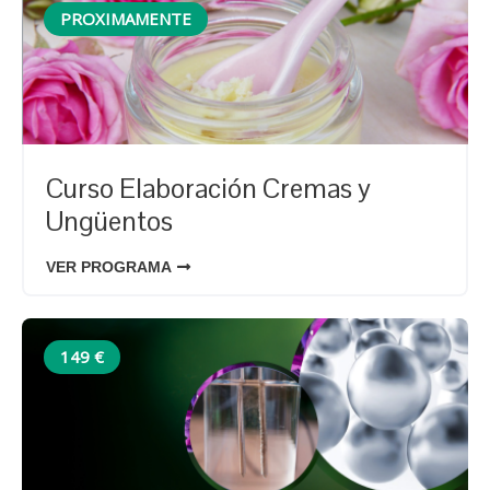
PROXIMAMENTE
Curso Elaboración Cremas y
Ungüentos
VER PROGRAMA
149 €