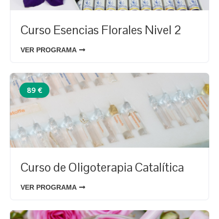
Curso Esencias Florales Nivel 2
VER PROGRAMA
89 €
Curso de Oligoterapia Catalítica
VER PROGRAMA