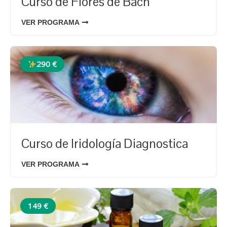
Curso de Flores de Bach
VER PROGRAMA
290 €
Curso de Iridología Diagnostica
VER PROGRAMA
149 €