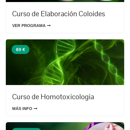
Curso de Elaboración Coloides
VER PROGRAMA
89 €
Curso de Homotoxicologia
MÁS INFO