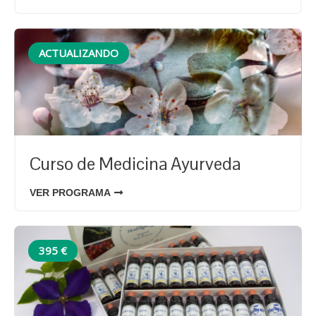
ACTUALIZANDO
Curso de Medicina Ayurveda
VER PROGRAMA
395 €