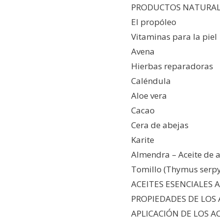
PRODUCTOS NATURAL
El propóleo
Vitaminas para la piel
Avena
Hierbas reparadoras
Caléndula
Aloe vera
Cacao
Cera de abejas
Karite
Almendra – Aceite de 
Tomillo (Thymus serp
ACEITES ESENCIALES 
PROPIEDADES DE LOS 
APLICACIÓN DE LOS A