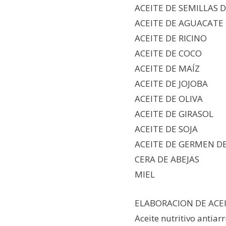
ACEITE DE SEMILLAS 
ACEITE DE AGUACATE
ACEITE DE RICINO
ACEITE DE COCO
ACEITE DE MAÍZ
ACEITE DE JOJOBA
ACEITE DE OLIVA
ACEITE DE GIRASOL
ACEITE DE SOJA
ACEITE DE GERMEN D
CERA DE ABEJAS
MIEL
ELABORACION DE ACE
Aceite nutritivo antia