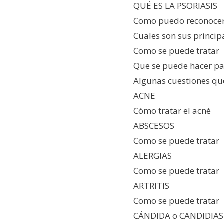
QUÉ ES LA PSORIASIS
Como puedo reconocer
Cuales son sus princip
Como se puede tratar
Que se puede hacer pa
Algunas cuestiones qu
ACNE
Cómo tratar el acné
ABSCESOS
Como se puede tratar
ALERGIAS
Como se puede tratar
ARTRITIS
Como se puede tratar
CÁNDIDA o CANDIDIAS