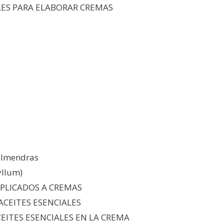
ES PARA ELABORAR CREMAS
almendras
yllum)
APLICADOS A CREMAS
ACEITES ESENCIALES
CEITES ESENCIALES EN LA CREMA