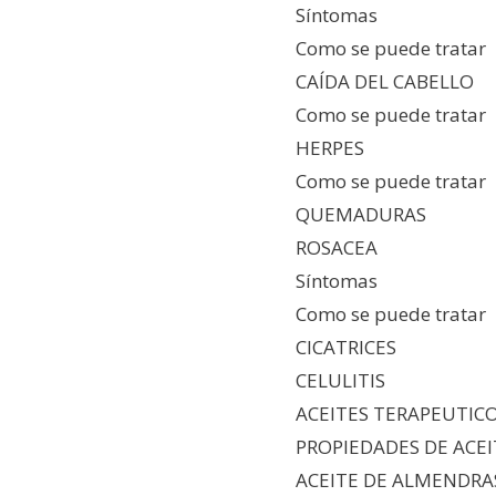
Síntomas
Como se puede tratar
CAÍDA DEL CABELLO
Como se puede tratar
HERPES
Como se puede tratar
QUEMADURAS
ROSACEA
Síntomas
Como se puede tratar
CICATRICES
CELULITIS
ACEITES TERAPEUTIC
PROPIEDADES DE ACE
ACEITE DE ALMENDRA