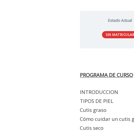
Estado Actual
SIN MATRICULA
PROGRAMA DE CURSO
INTRODUCCION
TIPOS DE PIEL
Cutis graso
Cómo cuidar un cutis 
Cutis seco