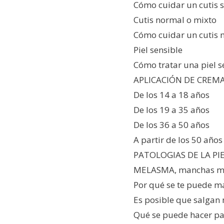
Cómo cuidar un cutis 
Cutis normal o mixto
Cómo cuidar un cutis 
Piel sensible
Cómo tratar una piel s
APLICACIÓN DE CREMA
De los 14 a 18 años
De los 19 a 35 años
De los 36 a 50 años
A partir de los 50 años
PATOLOGIAS DE LA PI
MELASMA, manchas mar
Por qué se te puede m
Es posible que salgan
Qué se puede hacer pa