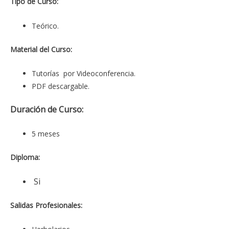
Tipo de Curso:
Teórico.
Material del Curso:
Tutorías por Videoconferencia.
PDF descargable.
Duración de Curso:
5 meses
Diploma:
Si
Salidas Profesionales: