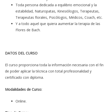
Toda persona dedicada a equilibrio emocional y la
estabilidad, Naturopatas, Kinesiólogos, Terapeutas,
Terapeutas florales, Psicólogos, Médicos, Coach, etc.
Y a todo aquel que quiera aumentar la terapia de las
Flores de Bach.
DATOS DEL CURSO
El curso proporciona toda la información necesaria con el fin
de poder aplicar la técnica con total profesionalidad y
certificado con diploma.
Modalidades de Curso:
Online.