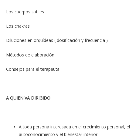
Los cuerpos sutiles
Los chakras
Diluciones en orquídeas ( dosificación y frecuencia )
Métodos de elaboración
Consejos para el terapeuta
A QUIEN VA DIRIGIDO
A toda persona interesada en el crecimiento personal, el
autoconocimiento y el bienestar interior.