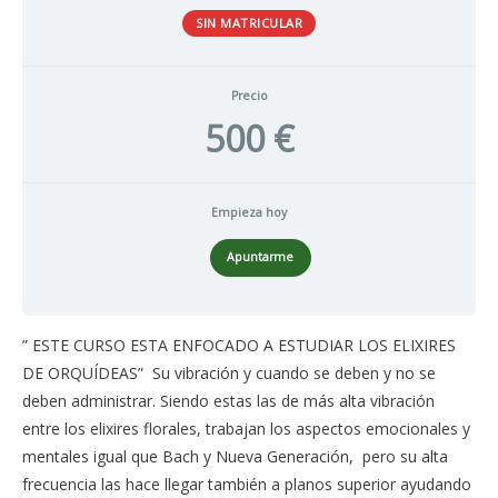
SIN MATRICULAR
Precio
500 €
Empieza hoy
Apuntarme
” ESTE CURSO ESTA ENFOCADO A ESTUDIAR LOS ELIXIRES
DE ORQUÍDEAS” Su vibración y cuando se deben y no se
deben administrar. Siendo estas las de más alta vibración
entre los elixires florales, trabajan los aspectos emocionales y
mentales igual que Bach y Nueva Generación, pero su alta
frecuencia las hace llegar también a planos superior ayudando