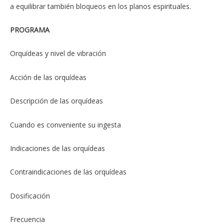
a equilibrar también bloqueos en los planos espirituales.
PROGRAMA
Orquídeas y nivel de vibración
Acción de las orquídeas
Descripción de las orquídeas
Cuando es conveniente su ingesta
Indicaciones de las orquídeas
Contraindicaciones de las orquídeas
Dosificación
Frecuencia