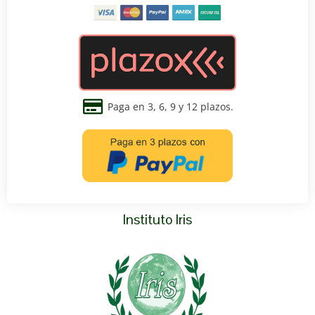
Paga en 3, 6, 9 y 12 plazos.
Instituto Iris