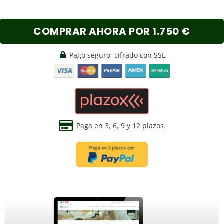
COMPRAR AHORA POR 1.750 €
Pago seguro, cifrado con SSL
Paga en 3, 6, 9 y 12 plazos.