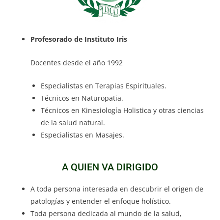
Profesorado de Instituto Iris
Docentes desde el año 1992
Especialistas en Terapias Espirituales.
Técnicos en Naturopatia.
Técnicos en Kinesiología Holistica y otras ciencias
de la salud natural.
Especialistas en Masajes.
A QUIEN VA DIRIGIDO
A toda persona interesada en descubrir el origen de
patologías y entender el enfoque holístico.
Toda persona dedicada al mundo de la salud,