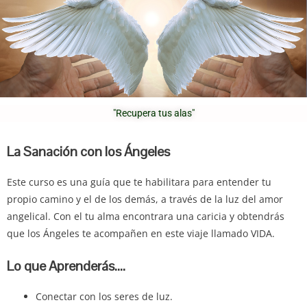
"Recupera tus alas"
La Sanación con los Ángeles
Este curso es una guía que te habilitara para entender tu
propio camino y el de los demás, a través de la luz del amor
angelical. Con el tu alma encontrara una caricia y obtendrás
que los Ángeles te acompañen en este viaje llamado VIDA.
Lo que Aprenderás….
Conectar con los seres de luz.