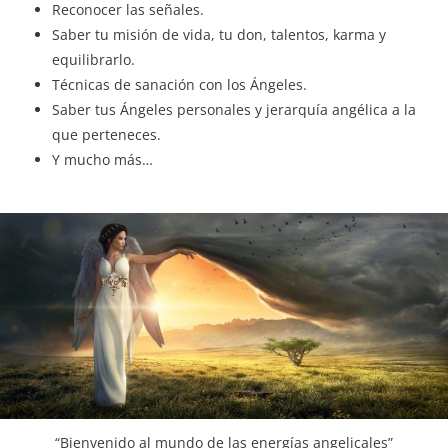
Reconocer las señales.
Saber tu misión de vida, tu don, talentos, karma y
equilibrarlo.
Técnicas de sanación con los Ángeles.
Saber tus Ángeles personales y jerarquía angélica a la
que perteneces.
Y mucho más…
“Bienvenido al mundo de las energías angelicales”