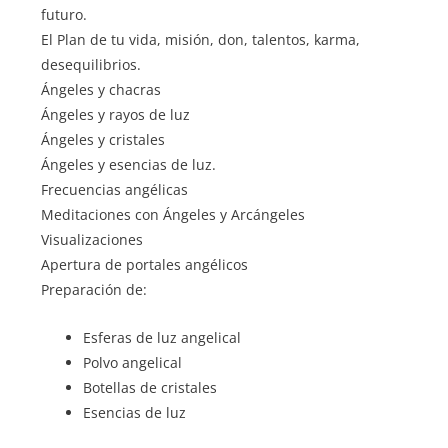
futuro.
El Plan de tu vida, misión, don, talentos, karma,
desequilibrios.
Ángeles y chacras
Ángeles y rayos de luz
Ángeles y cristales
Ángeles y esencias de luz.
Frecuencias angélicas
Meditaciones con Ángeles y Arcángeles
Visualizaciones
Apertura de portales angélicos
Preparación de:
Esferas de luz angelical
Polvo angelical
Botellas de cristales
Esencias de luz