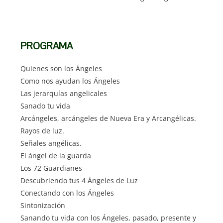
PROGRAMA
Quienes son los Ángeles
Como nos ayudan los Ángeles
Las jerarquías angelicales
Sanado tu vida
Arcángeles, arcángeles de Nueva Era y Arcangélicas.
Rayos de luz.
Señales angélicas.
El ángel de la guarda
Los 72 Guardianes
Descubriendo tus 4 Ángeles de Luz
Conectando con los Ángeles
Sintonización
Sanando tu vida con los Ángeles, pasado, presente y