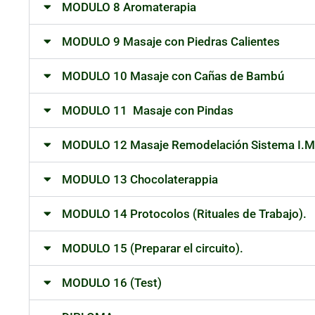
MODULO 8 Aromaterapia
MODULO 9 Masaje con Piedras Calientes
MODULO 10 Masaje con Cañas de Bambú
MODULO 11 Masaje con Pindas
MODULO 12 Masaje Remodelación Sistema I.M.
MODULO 13 Chocolaterappia
MODULO 14 Protocolos (Rituales de Trabajo).
MODULO 15 (Preparar el circuito).
MODULO 16 (Test)