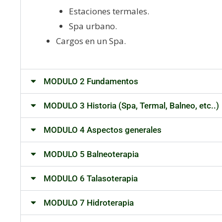
Estaciones termales.
Spa urbano.
Cargos en un Spa.
MODULO 2 Fundamentos
MODULO 3 Historia (Spa, Termal, Balneo, etc..)
MODULO 4 Aspectos generales
MODULO 5 Balneoterapia
MODULO 6 Talasoterapia
MODULO 7 Hidroterapia