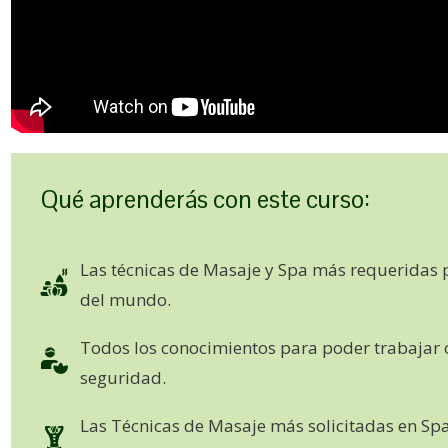
Qué aprenderás con este curso:
Las técnicas de Masaje y Spa más requeridas 
del mundo.
Todos los conocimientos para poder trabajar o
seguridad.
Las Técnicas de Masaje más solicitadas en Spa