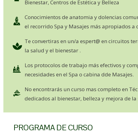
Bienestar, Centros de Estética y Belleza
Conocimientos de anatomia y dolencias comu
el recorrido Spa y Masajes más apropiados a 
Te convertiras en un/a espert@ en circuitos t
la salud y el bienestar .
Los protocolos de trabajo más efectivos y co
necesidades en el Spa o cabina dde Masajes.
No encontrarás un curso mas completo en Téc
dedicados al bienestar, belleza y mejora de la
PROGRAMA DE CURSO