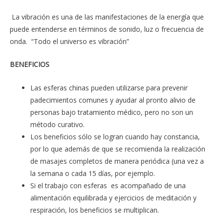
La vibración es una de las manifestaciones de la energía que
puede entenderse en términos de sonido, luz o frecuencia de
onda. “Todo el universo es vibración”
BENEFICIOS
Las esferas chinas pueden utilizarse para prevenir
padecimientos comunes y ayudar al pronto alivio de
personas bajo tratamiento médico, pero no son un
método curativo.
Los beneficios sólo se logran cuando hay constancia,
por lo que además de que se recomienda la realización
de masajes completos de manera periódica (una vez a
la semana o cada 15 días, por ejemplo.
Si el trabajo con esferas es acompañado de una
alimentación equilibrada y ejercicios de meditación y
respiración, los beneficios se multiplican.