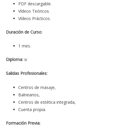
PDF descargable.
Vídeos Teóricos.
Vídeos Prácticos.
Duración de Curso
:
1 mes.
Diploma:
si
Salidas Profesionales:
Centros de masaje,
Balnearios,
Centros de estética integrada,
Cuenta propia.
Formación Previa: