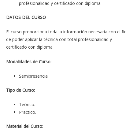
profesionalidad y certificado con diploma.
DATOS DEL CURSO
El curso proporciona toda la información necesaria con el fin
de poder aplicar la técnica con total profesionalidad y
certificado con diploma.
Modalidades de Curso:
Semipresencial
Tipo de Curso:
Teórico.
Practico.
Material del Curso: