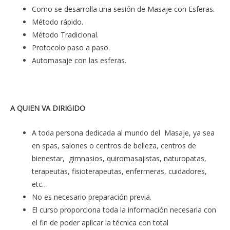
Como se desarrolla una sesión de Masaje con Esferas.
Método rápido.
Método Tradicional.
Protocolo paso a paso.
Automasaje con las esferas.
A QUIEN VA DIRIGIDO
A toda persona dedicada al mundo del Masaje, ya sea
en spas, salones o centros de belleza, centros de
bienestar, gimnasios, quiromasajistas, naturopatas,
terapeutas, fisioterapeutas, enfermeras, cuidadores,
etc…
No es necesario preparación previa.
El curso proporciona toda la información necesaria con
el fin de poder aplicar la técnica con total