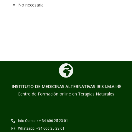
No necesaria.
INSTITUTO DE MEDICINAS ALTERNATIVAS
IRIS I.M.A.I.®
Centro de Formación online en Terapias Naturales
Info Cursos : + 34 606 25 23 01
Whatsapp: +34 606 25 23 01