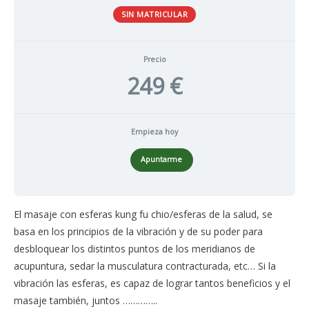
SIN MATRICULAR
Precio
249 €
Empieza hoy
Apuntarme
El masaje con esferas kung fu chio/esferas de la salud, se
basa en los principios de la vibración y de su poder para
desbloquear los distintos puntos de los meridianos de
acupuntura, sedar la musculatura contracturada, etc… Si la
vibración las esferas, es capaz de lograr tantos beneficios y el
masaje también, juntos …………..