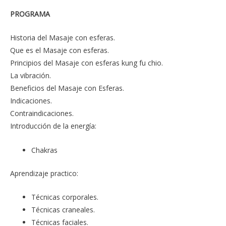
PROGRAMA
Historia del Masaje con esferas.
Que es el Masaje con esferas.
Principios del Masaje con esferas kung fu chio.
La vibración.
Beneficios del Masaje con Esferas.
Indicaciones.
Contraindicaciones.
Introducción de la energía:
Chakras
Aprendizaje practico:
Técnicas corporales.
Técnicas craneales.
Técnicas faciales.