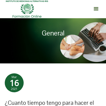
Ir
MEN
al
PRI
contenido
General
¿Cuanto
Mar
16
tiempo
tengo
2021
16 de
para
marzo
hacer
¿Cuanto tiempo tengo para hacer el
de 2021
el