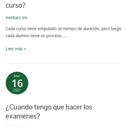
curso?
curso?
Instituto Iris
Cada curso tiene estipulado un tiempo de duración, pero luego
cada alumno tiene un proceso…..
Leer más »
¿Cuando
Mar
16
tengo
que
2021
16 de
hacer
marzo
los
¿Cuando tengo que hacer los
de 2021
examenes?
examenes?