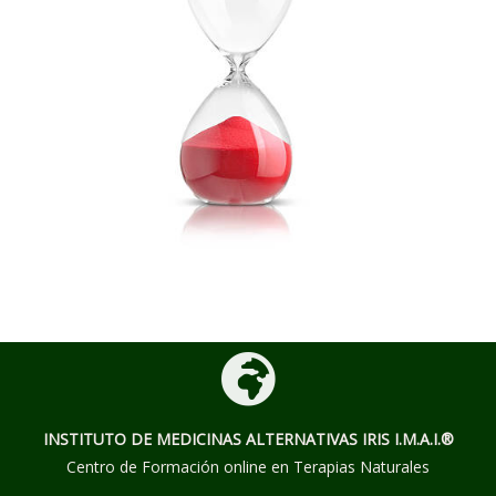
INSTITUTO DE MEDICINAS ALTERNATIVAS
IRIS I.M.A.I.®
Centro de Formación online en Terapias Naturales