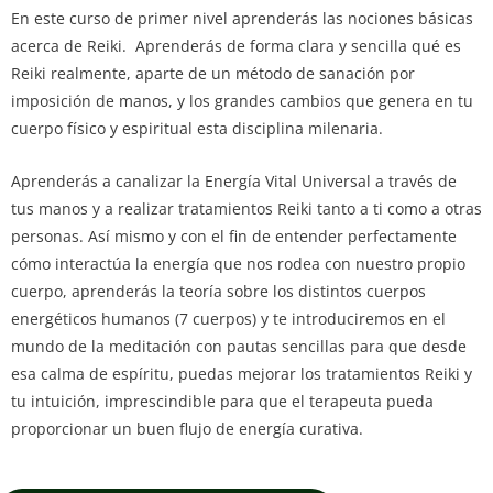
En este curso de primer nivel aprenderás las nociones básicas
acerca de Reiki. Aprenderás de forma clara y sencilla qué es
Reiki realmente, aparte de un método de sanación por
imposición de manos, y los grandes cambios que genera en tu
cuerpo físico y espiritual esta disciplina milenaria.
Aprenderás a canalizar la Energía Vital Universal a través de
tus manos y a realizar tratamientos Reiki tanto a ti como a otras
personas. Así mismo y con el fin de entender perfectamente
cómo interactúa la energía que nos rodea con nuestro propio
cuerpo, aprenderás la teoría sobre los distintos cuerpos
energéticos humanos (7 cuerpos) y te introduciremos en el
mundo de la meditación con pautas sencillas para que desde
esa calma de espíritu, puedas mejorar los tratamientos Reiki y
tu intuición, imprescindible para que el terapeuta pueda
proporcionar un buen flujo de energía curativa.