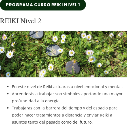
PROGRAMA CURSO REIKI NIVEL 1
REIKI Nivel 2
En este nivel de Reiki actuaras a nivel emocional y mental.
Aprenderás a trabajar son símbolos aportando una mayor
profundidad a la energía.
Trabajaras con la barrera del tiempo y del espacio para
poder hacer tratamientos a distancia y enviar Reiki a
asuntos tanto del pasado como del futuro.