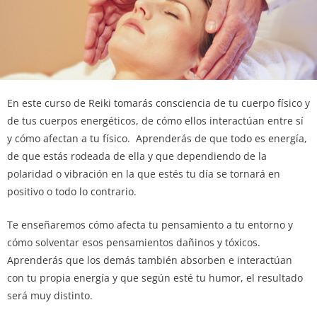
En este curso de Reiki tomarás consciencia de tu cuerpo físico y
de tus cuerpos energéticos, de cómo ellos interactúan entre sí
y cómo afectan a tu físico. Aprenderás de que todo es energía,
de que estás rodeada de ella y que dependiendo de la
polaridad o vibración en la que estés tu día se tornará en
positivo o todo lo contrario.
Te enseñaremos cómo afecta tu pensamiento a tu entorno y
cómo solventar esos pensamientos dañinos y tóxicos.
Aprenderás que los demás también absorben e interactúan
con tu propia energía y que según esté tu humor, el resultado
será muy distinto.