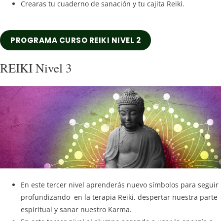
Crearas tu cuaderno de sanación y tu cajita Reiki.
PROGRAMA CURSO REIKI NIVEL 2
REIKI Nivel 3
En este tercer nivel aprenderás nuevo símbolos para seguir
profundizando en la terapia Reiki, despertar nuestra parte
espiritual y sanar nuestro Karma.