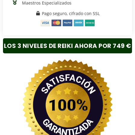
Maestros Especializados
Pago seguro, cifrado con SSL
LOS 3 NIVELES DE REIKI AHORA POR 749 €