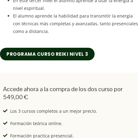
En este tercer nivel el alumno aprende a usar la energía a
nivel espiritual.
El alumno aprende la habilidad para transmitir la energía
con técnicas más completas y avanzadas, tanto presenciales
como a distancia.
PROGRAMA CURSO REIKI NIVEL 3
Accede ahora a la compra de los dos curso por
549,00 €
Los 3 cursos completos a un mejor precio.
Formación teórica online.
Formación practica presencial.