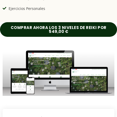
Ejercicios Personales
COMPRAR AHORA LOS 3 NIVELES DE REIKI POR
549,00 €