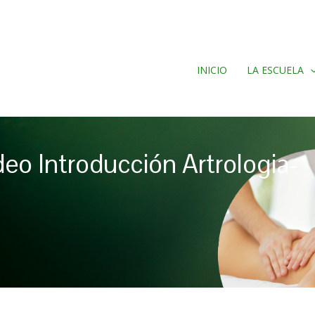
INICIO
LA ESCUELA
o Introducción Artrologia-