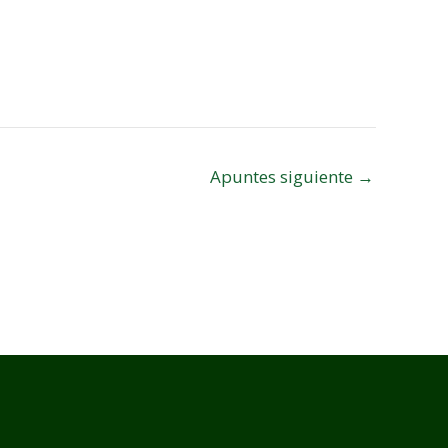
Apuntes siguiente
→