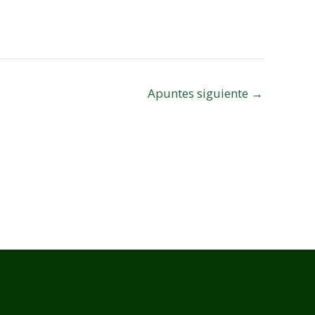
Apuntes siguiente
→