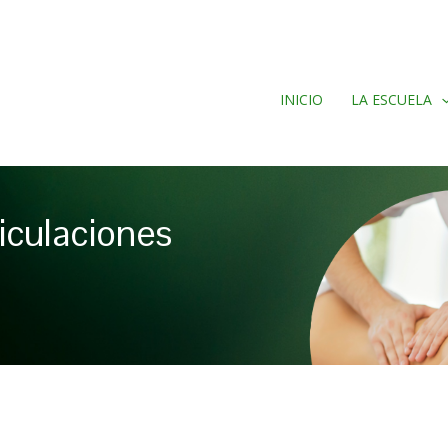
INICIO
LA ESCUELA
iculaciones