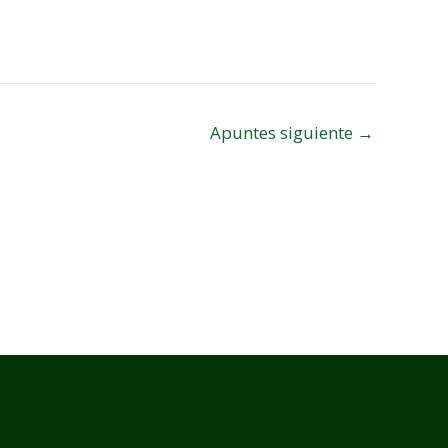
Apuntes siguiente
→