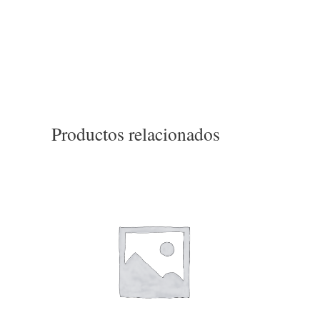
Productos relacionados