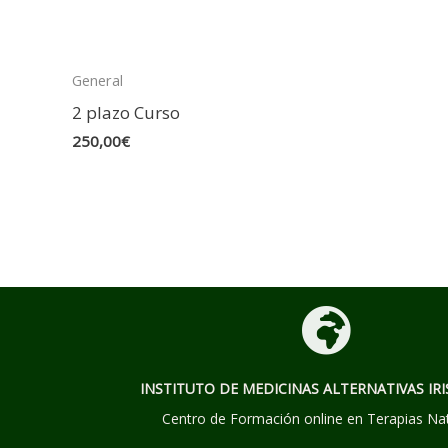
General
2 plazo Curso
250,00
€
INSTITUTO DE MEDICINAS ALTERNATIVAS
IRI
Centro de Formación online en Terapias Na