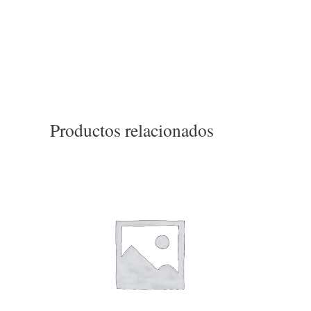
Productos relacionados