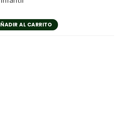
Infantil
ÑADIR AL CARRITO