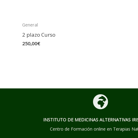
General
2 plazo Curso
250,00
€
INSTITUTO DE MEDICINAS ALTERNATIVAS
IRI
Centro de Formación online en Terapias Na