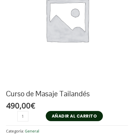
Curso de Masaje Tailandés
490,00
€
AÑADIR AL CARRITO
Categoría:
General