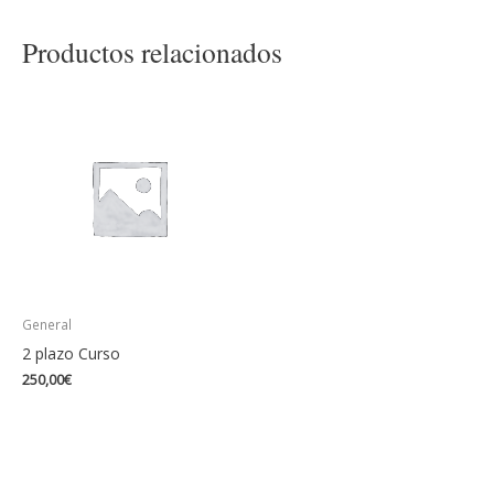
Productos relacionados
General
2 plazo Curso
250,00
€