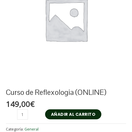
Curso de Reflexologia (ONLINE)
149,00
€
AÑADIR AL CARRITO
Categoría:
General