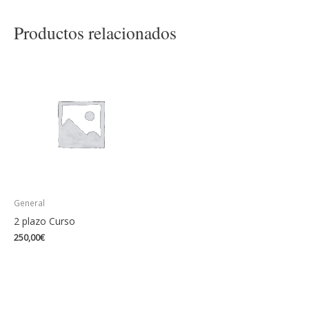
Productos relacionados
General
2 plazo Curso
250,00
€