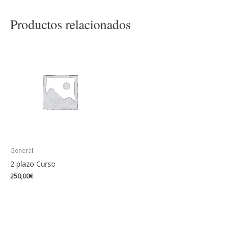
Productos relacionados
General
2 plazo Curso
250,00
€