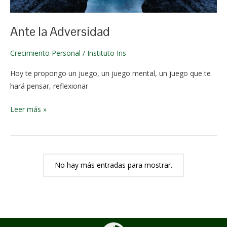
2024
Ante la Adversidad
Crecimiento Personal
/
Instituto Iris
Hoy te propongo un juego, un juego mental, un juego que te
hará pensar, reflexionar
Leer más »
No hay más entradas para mostrar.